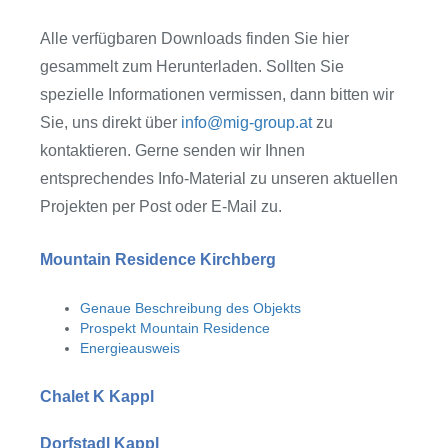
Alle verfügbaren Downloads finden Sie hier
gesammelt zum Herunterladen. Sollten Sie
spezielle Informationen vermissen, dann bitten wir
Sie, uns direkt über
info@mig-group.at
zu
kontaktieren. Gerne senden wir Ihnen
entsprechendes Info-Material zu unseren aktuellen
Projekten per Post oder E-Mail zu.
Mountain Residence Kirchberg
Genaue Beschreibung des Objekts
Prospekt Mountain Residence
Energieausweis
Chalet K Kappl
Dorfstadl Kappl