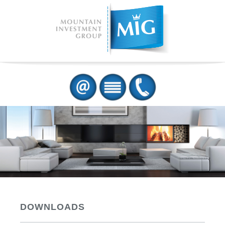
DOWNLOADS