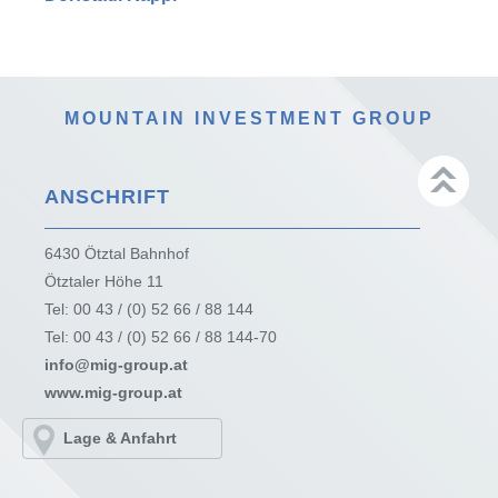
MOUNTAIN INVESTMENT GROUP
ANSCHRIFT
6430 Ötztal Bahnhof
Ötztaler Höhe 11
Tel: 00 43 / (0) 52 66 / 88 144
Tel: 00 43 / (0) 52 66 / 88 144-70
info@mig-group.at
www.mig-group.at
Lage & Anfahrt